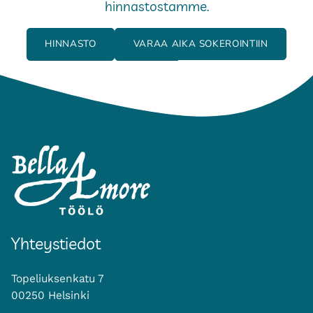
hinnastostamme.
HINNASTO
VARAA AIKA SOKEROINTIIN
Yhteystiedot
Topeliuksenkatu 7
00250 Helsinki