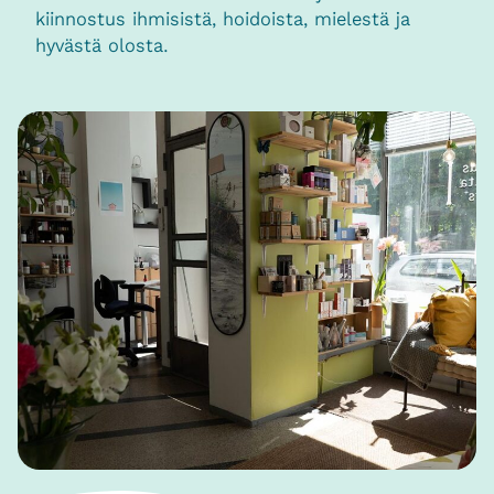
kiinnostus ihmisistä, hoidoista, mielestä ja
hyvästä olosta.