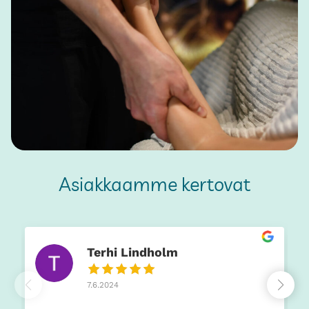
Asiakkaamme kertovat
Terhi Lindholm
7.6.2024